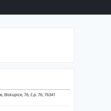
e, Biskupice, 76, č.p. 76, 76341