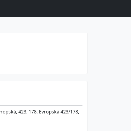
vropská, 423, 178, Evropská 423/178,