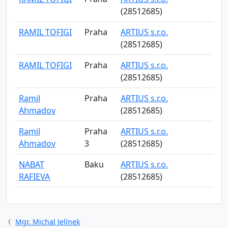
(28512685)
RAMIL TOFIGI
Praha
ARTIUS s.r.o.
(28512685)
RAMIL TOFIGI
Praha
ARTIUS s.r.o.
(28512685)
Ramil
Praha
ARTIUS s.r.o.
Ahmadov
(28512685)
Ramil
Praha
ARTIUS s.r.o.
Ahmadov
3
(28512685)
NABAT
Baku
ARTIUS s.r.o.
RAFIEVA
(28512685)
Mgr. Michal Jelínek