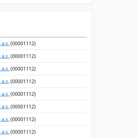
a.s.
(00001112)
a.s.
(00001112)
a.s.
(00001112)
a.s.
(00001112)
a.s.
(00001112)
a.s.
(00001112)
a.s.
(00001112)
a.s.
(00001112)