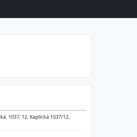
ká, 1037, 12, Kaplická 1037/12,