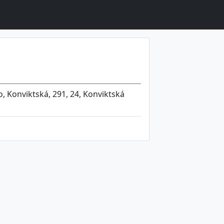
, Konviktská, 291, 24, Konviktská