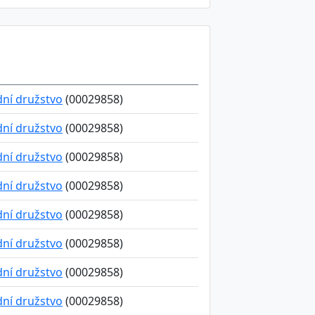
dní družstvo
(00029858)
dní družstvo
(00029858)
dní družstvo
(00029858)
dní družstvo
(00029858)
dní družstvo
(00029858)
dní družstvo
(00029858)
dní družstvo
(00029858)
dní družstvo
(00029858)