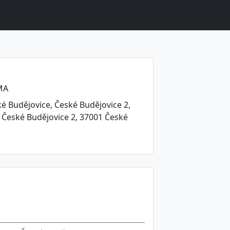
MA
é Budějovice, České Budějovice 2,
4, České Budějovice 2, 37001 České