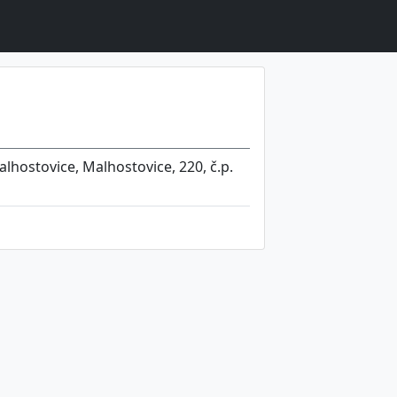
lhostovice, Malhostovice, 220, č.p.