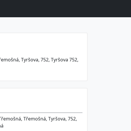
řemošná, Tyršova, 752, Tyršova 752,
 Třemošná, Třemošná, Tyršova, 752,
ná