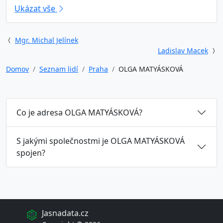
Ukázat vše
Mgr. Michal Jelínek
Ladislav Macek
Domov
Seznam lidí
Praha
OLGA MATYÁSKOVÁ
Co je adresa OLGA MATYÁSKOVÁ?
S jakými společnostmi je OLGA MATYÁSKOVÁ
spojen?
Jasnadata.cz