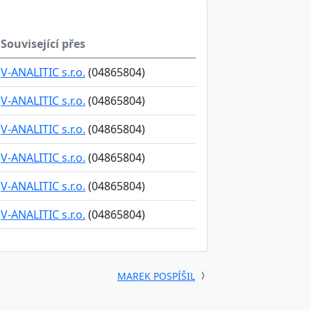
Související přes
V-ANALITIC s.r.o.
(04865804)
V-ANALITIC s.r.o.
(04865804)
V-ANALITIC s.r.o.
(04865804)
V-ANALITIC s.r.o.
(04865804)
V-ANALITIC s.r.o.
(04865804)
V-ANALITIC s.r.o.
(04865804)
MAREK POSPÍŠIL