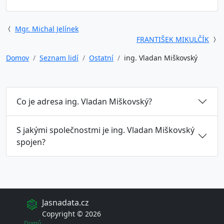
Mgr. Michal Jelínek
FRANTIŠEK MIKULČÍK
Domov
Seznam lidí
Ostatní
ing. Vladan Miškovský
Co je adresa ing. Vladan Miškovský?
S jakými společnostmi je ing. Vladan Miškovský
spojen?
Jasnadata.cz
Copyright © 2026
Domů