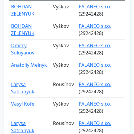
BOHDAN
Vyškov
PALANEO s.r.o.
ZELENYUK
(29242428)
BOHDAN
Vyškov
PALANEO s.r.o.
ZELENYUK
(29242428)
Dmitry
Vyškov
PALANEO s.r.o.
Soluyanov
(29242428)
Anatoliy Melnyk
Vyškov
PALANEO s.r.o.
(29242428)
Larysa
Rousínov
PALANEO s.r.o.
Safronyuk
(29242428)
Vasyl Kofel
Vyškov
PALANEO s.r.o.
(29242428)
Larysa
Rousínov
PALANEO s.r.o.
Safronyuk
(29242428)