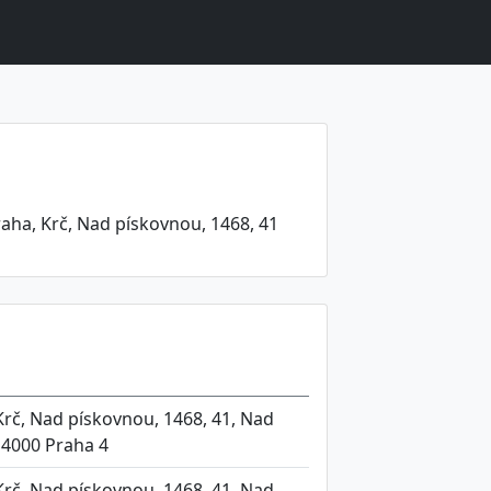
aha, Krč, Nad pískovnou, 1468, 41
Krč, Nad pískovnou, 1468, 41, Nad
14000 Praha 4
Krč, Nad pískovnou, 1468, 41, Nad