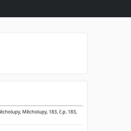
ěcholupy, Měcholupy, 183, č.p. 183,