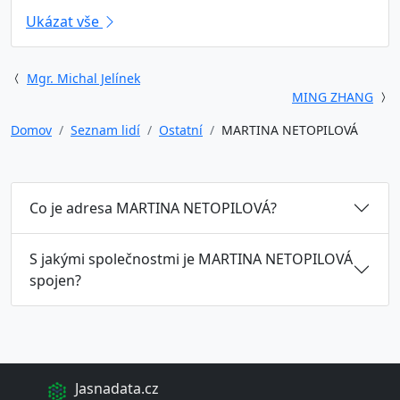
Ukázat vše
Mgr. Michal Jelínek
MING ZHANG
Domov
Seznam lidí
Ostatní
MARTINA NETOPILOVÁ
Co je adresa MARTINA NETOPILOVÁ?
S jakými společnostmi je MARTINA NETOPILOVÁ
spojen?
Jasnadata.cz