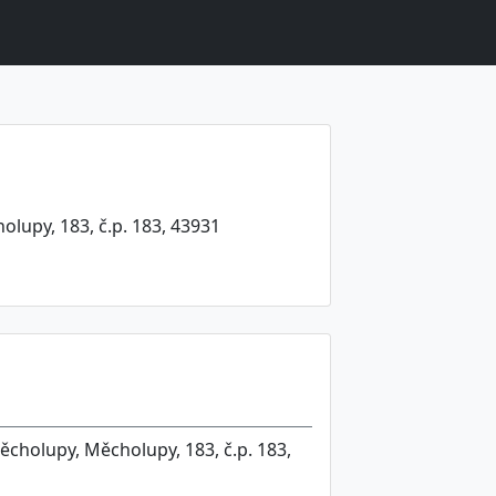
lupy, 183, č.p. 183, 43931
ěcholupy, Měcholupy, 183, č.p. 183,