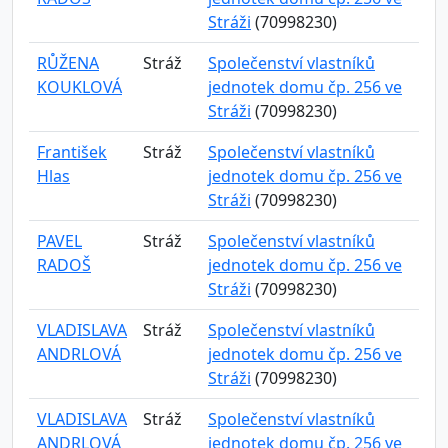
Stráži
(70998230)
RŮŽENA
Stráž
Společenství vlastníků
KOUKLOVÁ
jednotek domu čp. 256 ve
Stráži
(70998230)
František
Stráž
Společenství vlastníků
Hlas
jednotek domu čp. 256 ve
Stráži
(70998230)
PAVEL
Stráž
Společenství vlastníků
RADOŠ
jednotek domu čp. 256 ve
Stráži
(70998230)
VLADISLAVA
Stráž
Společenství vlastníků
ANDRLOVÁ
jednotek domu čp. 256 ve
Stráži
(70998230)
VLADISLAVA
Stráž
Společenství vlastníků
ANDRLOVÁ
jednotek domu čp. 256 ve