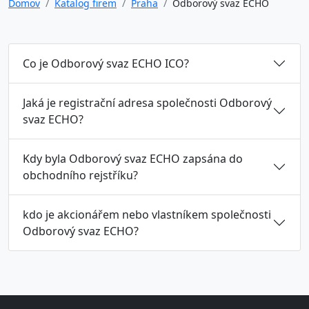
Domov
Katalog firem
Praha
Odborový svaz ECHO
Co je Odborový svaz ECHO ICO?
Jaká je registrační adresa společnosti Odborový
svaz ECHO?
Kdy byla Odborový svaz ECHO zapsána do
obchodního rejstříku?
kdo je akcionářem nebo vlastníkem společnosti
Odborový svaz ECHO?