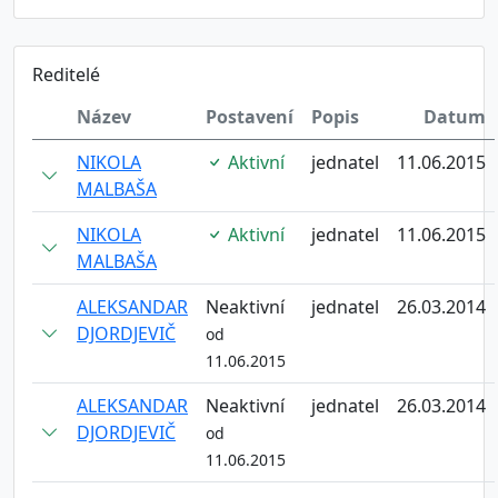
Reditelé
Název
Postavení
Popis
Datum
NIKOLA
Aktivní
jednatel
11.06.2015
MALBAŠA
NIKOLA
Aktivní
jednatel
11.06.2015
MALBAŠA
ALEKSANDAR
Neaktivní
jednatel
26.03.2014
DJORDJEVIČ
od
11.06.2015
ALEKSANDAR
Neaktivní
jednatel
26.03.2014
DJORDJEVIČ
od
11.06.2015