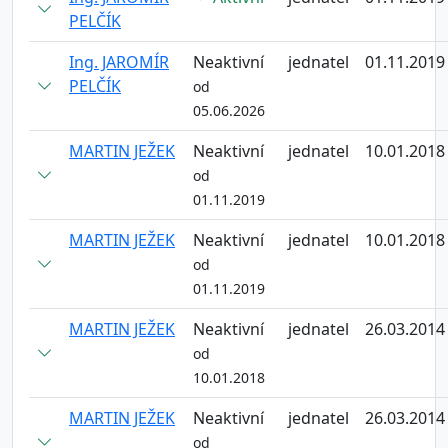
PELČÍK
Ing. JAROMÍR
Neaktivní
jednatel
01.11.2019
PELČÍK
od
05.06.2026
MARTIN JEŽEK
Neaktivní
jednatel
10.01.2018
od
01.11.2019
MARTIN JEŽEK
Neaktivní
jednatel
10.01.2018
od
01.11.2019
MARTIN JEŽEK
Neaktivní
jednatel
26.03.2014
od
10.01.2018
MARTIN JEŽEK
Neaktivní
jednatel
26.03.2014
od