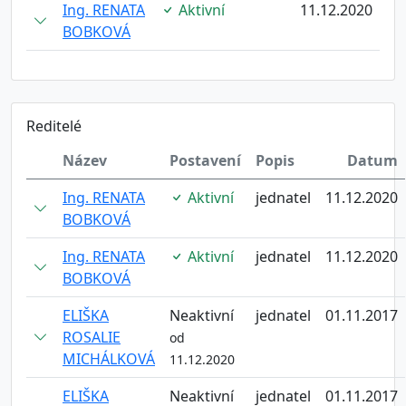
Ing. RENATA
Aktivní
11.12.2020
BOBKOVÁ
Reditelé
Název
Postavení
Popis
Datum
Ing. RENATA
Aktivní
jednatel
11.12.2020
BOBKOVÁ
Ing. RENATA
Aktivní
jednatel
11.12.2020
BOBKOVÁ
ELIŠKA
Neaktivní
jednatel
01.11.2017
ROSALIE
od
MICHÁLKOVÁ
11.12.2020
ELIŠKA
Neaktivní
jednatel
01.11.2017