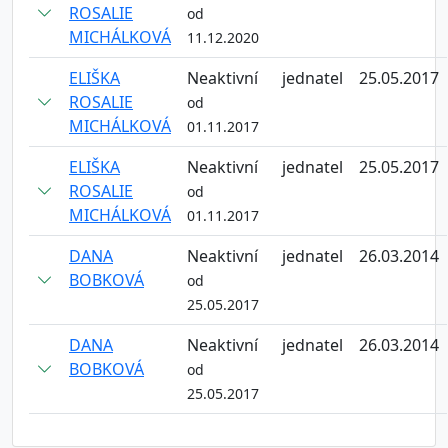
ROSALIE
od
MICHÁLKOVÁ
11.12.2020
ELIŠKA
Neaktivní
jednatel
25.05.2017
ROSALIE
od
MICHÁLKOVÁ
01.11.2017
ELIŠKA
Neaktivní
jednatel
25.05.2017
ROSALIE
od
MICHÁLKOVÁ
01.11.2017
DANA
Neaktivní
jednatel
26.03.2014
BOBKOVÁ
od
25.05.2017
DANA
Neaktivní
jednatel
26.03.2014
BOBKOVÁ
od
25.05.2017