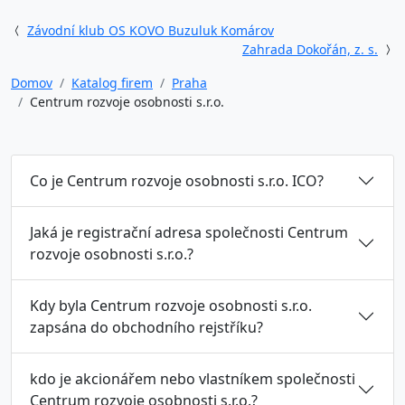
Závodní klub OS KOVO Buzuluk Komárov
Zahrada Dokořán, z. s.
Domov
Katalog firem
Praha
Centrum rozvoje osobnosti s.r.o.
Co je Centrum rozvoje osobnosti s.r.o. ICO?
Jaká je registrační adresa společnosti Centrum
rozvoje osobnosti s.r.o.?
Kdy byla Centrum rozvoje osobnosti s.r.o.
zapsána do obchodního rejstříku?
kdo je akcionářem nebo vlastníkem společnosti
Centrum rozvoje osobnosti s.r.o.?