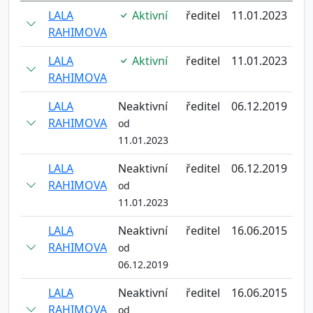
LALA
Aktivní
ředitel
11.01.2023
RAHIMOVA
LALA
Aktivní
ředitel
11.01.2023
RAHIMOVA
LALA
Neaktivní
ředitel
06.12.2019
RAHIMOVA
od
11.01.2023
LALA
Neaktivní
ředitel
06.12.2019
RAHIMOVA
od
11.01.2023
LALA
Neaktivní
ředitel
16.06.2015
RAHIMOVA
od
06.12.2019
LALA
Neaktivní
ředitel
16.06.2015
RAHIMOVA
od