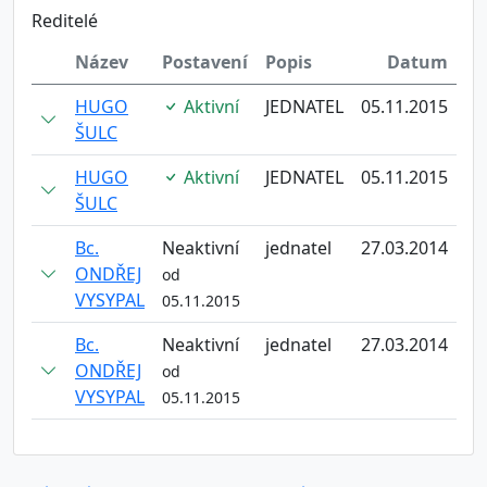
Reditelé
Název
Postavení
Popis
Datum
HUGO
Aktivní
JEDNATEL
05.11.2015
ŠULC
HUGO
Aktivní
JEDNATEL
05.11.2015
ŠULC
Bc.
Neaktivní
jednatel
27.03.2014
ONDŘEJ
od
VYSYPAL
05.11.2015
Bc.
Neaktivní
jednatel
27.03.2014
ONDŘEJ
od
VYSYPAL
05.11.2015