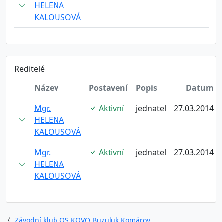
HELENA
KALOUSOVÁ
Reditelé
Název
Postavení
Popis
Datum
Mgr.
Aktivní
jednatel
27.03.2014
HELENA
KALOUSOVÁ
Mgr.
Aktivní
jednatel
27.03.2014
HELENA
KALOUSOVÁ
Závodní klub OS KOVO Buzuluk Komárov