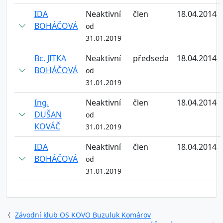
IDA
Neaktivní
člen
18.04.2014
BOHÁČOVÁ
od
31.01.2019
Bc. JITKA
Neaktivní
předseda
18.04.2014
BOHÁČOVÁ
od
31.01.2019
Ing.
Neaktivní
člen
18.04.2014
DUŠAN
od
KOVÁČ
31.01.2019
IDA
Neaktivní
člen
18.04.2014
BOHÁČOVÁ
od
31.01.2019
Závodní klub OS KOVO Buzuluk Komárov