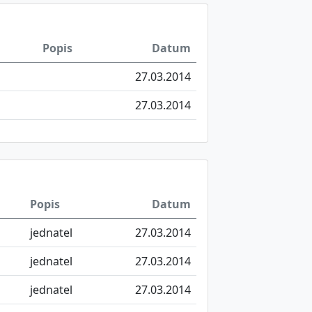
Popis
Datum
27.03.2014
27.03.2014
Popis
Datum
jednatel
27.03.2014
jednatel
27.03.2014
jednatel
27.03.2014