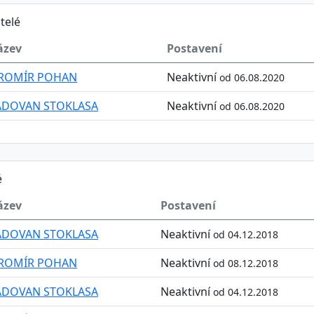
telé
ázev
Postavení
AROMÍR POHAN
Neaktivní
od 06.08.2020
ADOVAN STOKLASA
Neaktivní
od 06.08.2020
é
ázev
Postavení
ADOVAN STOKLASA
Neaktivní
od 04.12.2018
AROMÍR POHAN
Neaktivní
od 08.12.2018
ADOVAN STOKLASA
Neaktivní
od 04.12.2018