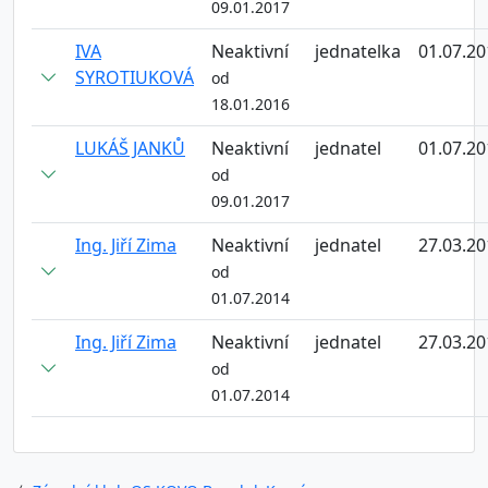
09.01.2017
IVA
Neaktivní
jednatelka
01.07.20
SYROTIUKOVÁ
od
18.01.2016
LUKÁŠ JANKŮ
Neaktivní
jednatel
01.07.20
od
09.01.2017
Ing. Jiří Zima
Neaktivní
jednatel
27.03.20
od
01.07.2014
Ing. Jiří Zima
Neaktivní
jednatel
27.03.20
od
01.07.2014