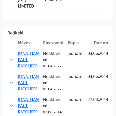
LIMITED
Reditelé
Název
Postavení
Popis
Datum
JONATHAN
Neaktivní
jednatel
03.06.2014
PAUL
od
RATCLIFFE
01.04.2022
JONATHAN
Neaktivní
jednatel
03.06.2014
PAUL
od
RATCLIFFE
01.04.2022
JONATHAN
Neaktivní
jednatel
27.03.2014
PAUL
od
RATCLIFFE
03.06.2014