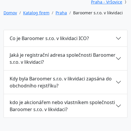
Praha - Vršovice
Domov
Katalog firem
Praha
Baroomer s.r.o. v likvidaci
Co je Baroomer s.r.o. v likvidaci ICO?
Jaká je registrační adresa společnosti Baroomer
s.r.o. v likvidaci?
Kdy byla Baroomer s.r.o. v likvidaci zapsána do
obchodního rejstříku?
kdo je akcionářem nebo vlastníkem společnosti
Baroomer s.r.o. v likvidaci?