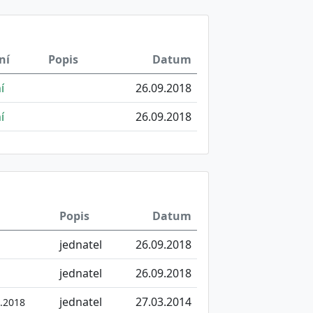
ní
Popis
Datum
í
26.09.2018
í
26.09.2018
Popis
Datum
jednatel
26.09.2018
jednatel
26.09.2018
jednatel
27.03.2014
9.2018