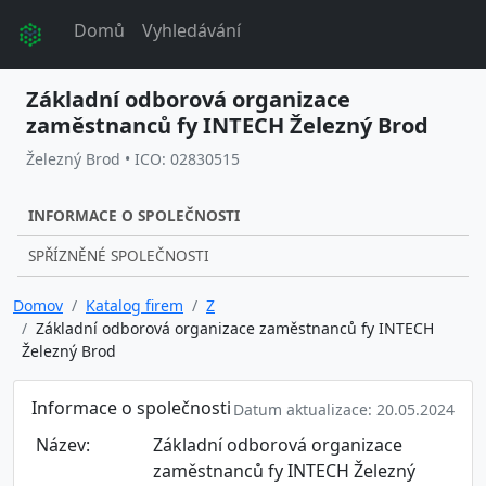
Domů
Vyhledávání
Základní odborová organizace
zaměstnanců fy INTECH Železný Brod
Železný Brod • ICO: 02830515
INFORMACE O SPOLEČNOSTI
SPŘÍZNĚNÉ SPOLEČNOSTI
Domov
Katalog firem
Z
Základní odborová organizace zaměstnanců fy INTECH
Železný Brod
Informace o společnosti
Datum aktualizace: 20.05.2024
Název:
Základní odborová organizace
zaměstnanců fy INTECH Železný