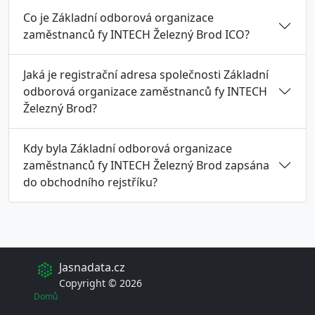
Co je Základní odborová organizace
zaměstnanců fy INTECH Železný Brod ICO?
Jaká je registrační adresa společnosti Základní
odborová organizace zaměstnanců fy INTECH
Železný Brod?
Kdy byla Základní odborová organizace
zaměstnanců fy INTECH Železný Brod zapsána
do obchodního rejstříku?
Jasnadata.cz
Copyright © 2026
Domů