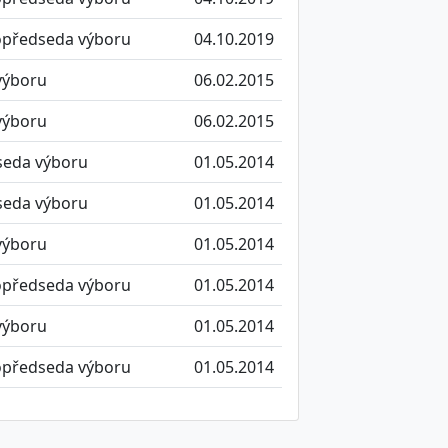
opředseda výboru
04.10.2019
výboru
06.02.2015
výboru
06.02.2015
seda výboru
01.05.2014
seda výboru
01.05.2014
výboru
01.05.2014
opředseda výboru
01.05.2014
výboru
01.05.2014
opředseda výboru
01.05.2014