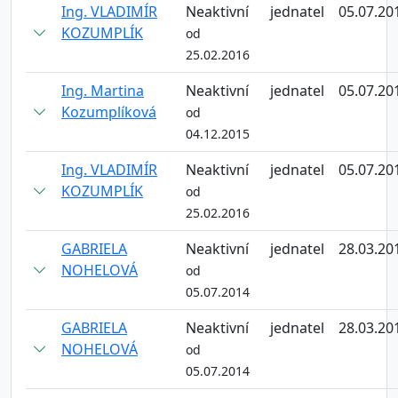
Ing. VLADIMÍR
Neaktivní
jednatel
05.07.20
KOZUMPLÍK
od
25.02.2016
Ing. Martina
Neaktivní
jednatel
05.07.20
Kozumplíková
od
04.12.2015
Ing. VLADIMÍR
Neaktivní
jednatel
05.07.20
KOZUMPLÍK
od
25.02.2016
GABRIELA
Neaktivní
jednatel
28.03.20
NOHELOVÁ
od
05.07.2014
GABRIELA
Neaktivní
jednatel
28.03.20
NOHELOVÁ
od
05.07.2014