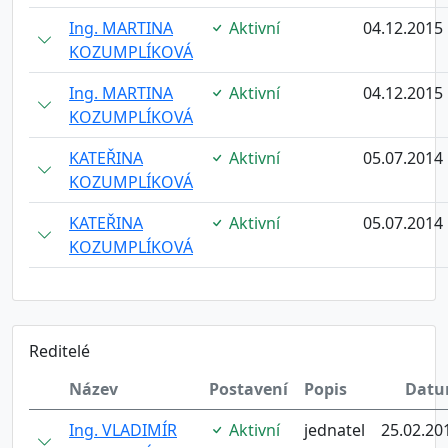
Ing. MARTINA
Aktivní
04.12.2015
KOZUMPLÍKOVÁ
Ing. MARTINA
Aktivní
04.12.2015
KOZUMPLÍKOVÁ
KATEŘINA
Aktivní
05.07.2014
KOZUMPLÍKOVÁ
KATEŘINA
Aktivní
05.07.2014
KOZUMPLÍKOVÁ
Reditelé
Název
Postavení
Popis
Dat
Ing. VLADIMÍR
Aktivní
jednatel
25.02.20