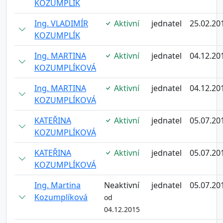
KOZUMPLÍK
Ing. VLADIMÍR
Aktivní
jednatel
25.02.20
KOZUMPLÍK
Ing. MARTINA
Aktivní
jednatel
04.12.20
KOZUMPLÍKOVÁ
Ing. MARTINA
Aktivní
jednatel
04.12.20
KOZUMPLÍKOVÁ
KATEŘINA
Aktivní
jednatel
05.07.20
KOZUMPLÍKOVÁ
KATEŘINA
Aktivní
jednatel
05.07.20
KOZUMPLÍKOVÁ
Ing. Martina
Neaktivní
jednatel
05.07.20
Kozumplíková
od
04.12.2015