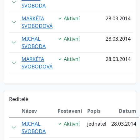
SVOBODA
MARKÉTA
Aktivní
28.03.2014
SVOBODOVÁ
MICHAL
Aktivní
28.03.2014
SVOBODA
MARKÉTA
Aktivní
28.03.2014
SVOBODOVÁ
Reditelé
Název
Postavení
Popis
Datum
MICHAL
Aktivní
jednatel
28.03.2014
SVOBODA