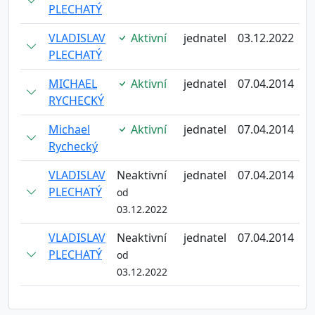
PLECHATÝ
VLADISLAV
Aktivní
jednatel
03.12.2022
PLECHATÝ
MICHAEL
Aktivní
jednatel
07.04.2014
RYCHECKÝ
Michael
Aktivní
jednatel
07.04.2014
Rychecký
VLADISLAV
Neaktivní
jednatel
07.04.2014
PLECHATÝ
od
03.12.2022
VLADISLAV
Neaktivní
jednatel
07.04.2014
PLECHATÝ
od
03.12.2022