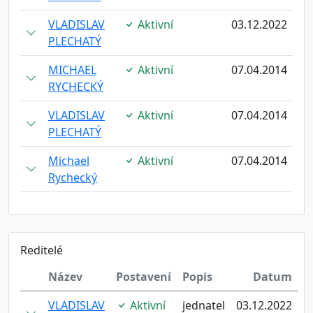
VLADISLAV
Aktivní
03.12.2022
PLECHATÝ
MICHAEL
Aktivní
07.04.2014
RYCHECKÝ
VLADISLAV
Aktivní
07.04.2014
PLECHATÝ
Michael
Aktivní
07.04.2014
Rychecký
Reditelé
Název
Postavení
Popis
Datum
VLADISLAV
Aktivní
jednatel
03.12.2022