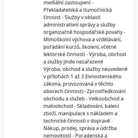
mediální zastoupení -
Překladatelská a tlumočnická
činnost - Služby v oblasti
administrativní správy a služby
organizačně hospodářské povahy -
Mimoškolní výchova a vzdělávání,
pořádání kurzů, školení, včetně
lektorské činnosti - Výroba, obchod
a služby jinde nezařazené
Výroba, obchod a služby neuvedené
v přílohách 1 až 3 živnostenského
zákona, provozovaná v těchto
oborech činnosti:- Zprostředkování
obchodu a služeb - Velkoobchod a
maloobchod - Skladování, balení
zboží, manipulace s nákladem a
technické činnosti v dopravě -
Nákup, prodej, správa a údržba
nemovitostí - Poradenská a