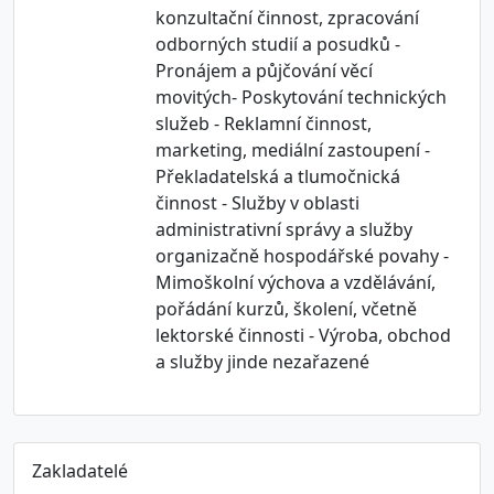
konzultační činnost, zpracování
odborných studií a posudků -
Pronájem a půjčování věcí
movitých- Poskytování technických
služeb - Reklamní činnost,
marketing, mediální zastoupení -
Překladatelská a tlumočnická
činnost - Služby v oblasti
administrativní správy a služby
organizačně hospodářské povahy -
Mimoškolní výchova a vzdělávání,
pořádání kurzů, školení, včetně
lektorské činnosti - Výroba, obchod
a služby jinde nezařazené
Zakladatelé