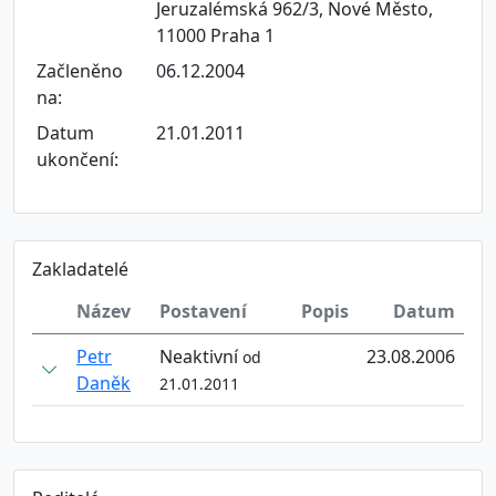
Jeruzalémská 962/3, Nové Město,
11000 Praha 1
Začleněno
06.12.2004
na:
Datum
21.01.2011
ukončení:
Zakladatelé
Název
Postavení
Popis
Datum
Petr
Neaktivní
23.08.2006
od
Daněk
21.01.2011