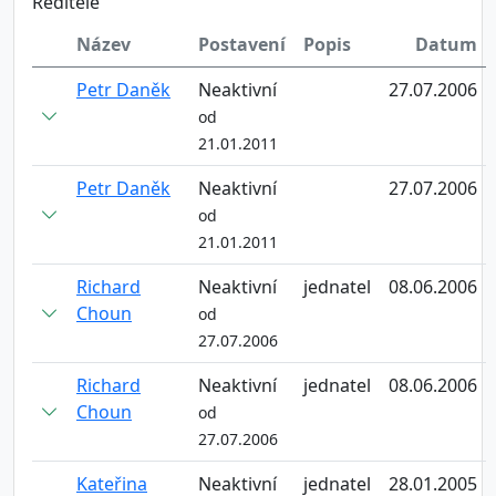
Reditelé
Název
Postavení
Popis
Datum
Petr Daněk
Neaktivní
27.07.2006
od
21.01.2011
Petr Daněk
Neaktivní
27.07.2006
od
21.01.2011
Richard
Neaktivní
jednatel
08.06.2006
Choun
od
27.07.2006
Richard
Neaktivní
jednatel
08.06.2006
Choun
od
27.07.2006
Kateřina
Neaktivní
jednatel
28.01.2005