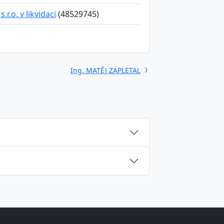
.r.o. v likvidaci
(48529745)
Ing. MATĚJ ZAPLETAL