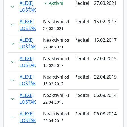
ALEXEJ
Aktivní
ředitel
27.08.2021
LOŠŤÁK
ALEXEJ
Neaktivní
ředitel
15.02.2017
od
LOŠŤÁK
27.08.2021
ALEXEJ
Neaktivní
ředitel
15.02.2017
od
LOŠŤÁK
27.08.2021
ALEXEJ
Neaktivní
ředitel
22.04.2015
od
LOŠŤÁK
15.02.2017
ALEXEJ
Neaktivní
ředitel
22.04.2015
od
LOŠŤÁK
15.02.2017
ALEXEJ
Neaktivní
ředitel
06.08.2014
od
LOŠŤÁK
22.04.2015
ALEXEJ
Neaktivní
ředitel
06.08.2014
od
LOŠŤÁK
22.04.2015