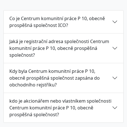
Co je Centrum komunitní práce P 10, obecně
prospěšná společnost ICO?
Jaká je registrační adresa společnosti Centrum
komunitní práce P 10, obecně prospěšná
společnost?
Kdy byla Centrum komunitní práce P 10,
obecně prospěšná společnost zapsána do
obchodního rejstříku?
kdo je akcionářem nebo vlastníkem společnosti
Centrum komunitní práce P 10, obecně
prospěšná společnost?