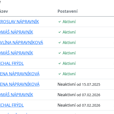
é
ázev
Postavení
IROSLAV NÁPRAVNÍK
Aktivní
OMÁŠ NÁPRAVNÍK
Aktivní
AVLÍNA NÁPRAVNÍKOVÁ
Aktivní
OMÁŠ NÁPRAVNÍK
Aktivní
ICHAL FRÝDL
Aktivní
LENA NÁPRAVNÍKOVÁ
Aktivní
LENA NÁPRAVNÍKOVÁ
Neaktivní
od 15.07.2025
OMÁŠ NÁPRAVNÍK
Neaktivní
od 07.02.2026
ICHAL FRÝDL
Neaktivní
od 07.02.2026