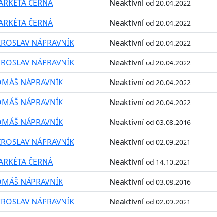
ARKÉTA ČERNÁ
Neaktivní
od 20.04.2022
ARKÉTA ČERNÁ
Neaktivní
od 20.04.2022
IROSLAV NÁPRAVNÍK
Neaktivní
od 20.04.2022
IROSLAV NÁPRAVNÍK
Neaktivní
od 20.04.2022
OMÁŠ NÁPRAVNÍK
Neaktivní
od 20.04.2022
OMÁŠ NÁPRAVNÍK
Neaktivní
od 20.04.2022
OMÁŠ NÁPRAVNÍK
Neaktivní
od 03.08.2016
IROSLAV NÁPRAVNÍK
Neaktivní
od 02.09.2021
ARKÉTA ČERNÁ
Neaktivní
od 14.10.2021
OMÁŠ NÁPRAVNÍK
Neaktivní
od 03.08.2016
IROSLAV NÁPRAVNÍK
Neaktivní
od 02.09.2021