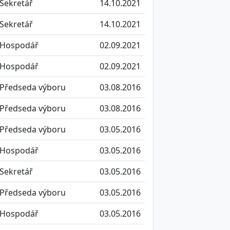
Sekretář
14.10.2021
Sekretář
14.10.2021
Hospodář
02.09.2021
Hospodář
02.09.2021
Předseda výboru
03.08.2016
Předseda výboru
03.08.2016
Předseda výboru
03.05.2016
Hospodář
03.05.2016
Sekretář
03.05.2016
Předseda výboru
03.05.2016
Hospodář
03.05.2016