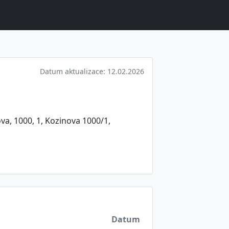
Datum aktualizace: 12.02.2026
va, 1000, 1, Kozinova 1000/1,
Datum