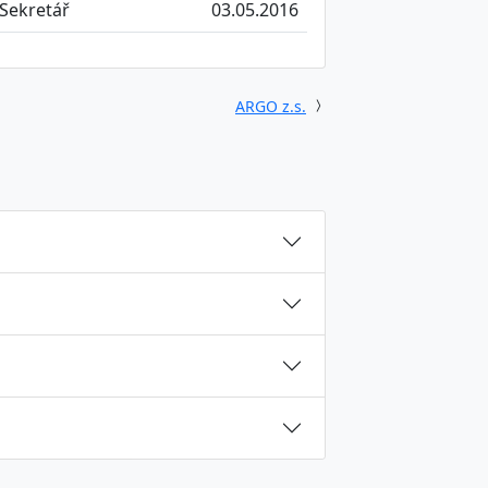
Sekretář
03.05.2016
ARGO z.s.