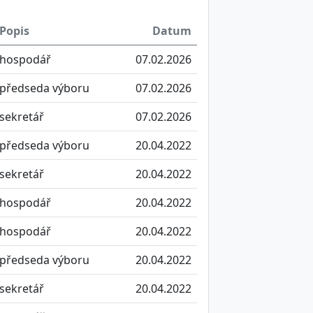
Popis
Datum
hospodář
07.02.2026
předseda výboru
07.02.2026
sekretář
07.02.2026
předseda výboru
20.04.2022
sekretář
20.04.2022
hospodář
20.04.2022
hospodář
20.04.2022
předseda výboru
20.04.2022
sekretář
20.04.2022