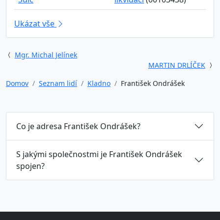
Ukázat vše
Mgr. Michal Jelínek
MARTIN DRLÍČEK
Domov
Seznam lidí
Kladno
František Ondrášek
Co je adresa František Ondrášek?
S jakými společnostmi je František Ondrášek
spojen?