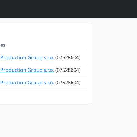
řes
Production Group s.r.o.
(07528604)
Production Group s.r.o.
(07528604)
Production Group s.r.o.
(07528604)