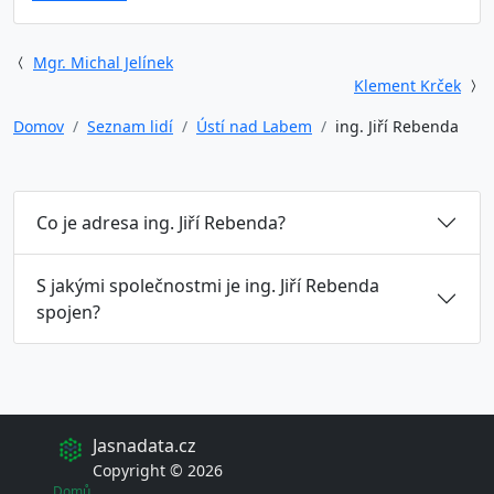
Mgr. Michal Jelínek
Klement Krček
Domov
Seznam lidí
Ústí nad Labem
ing. Jiří Rebenda
Co je adresa ing. Jiří Rebenda?
S jakými společnostmi je ing. Jiří Rebenda
spojen?
Jasnadata.cz
Copyright © 2026
Domů