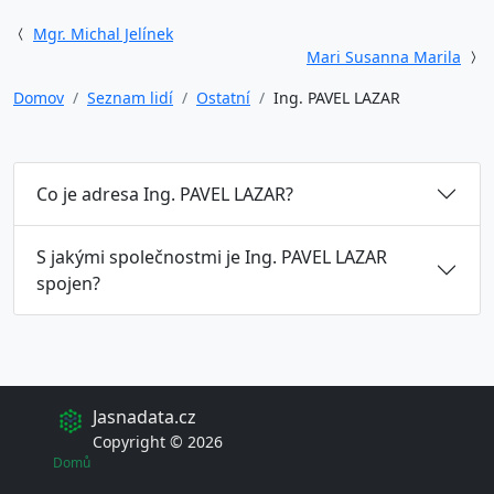
Mgr. Michal Jelínek
Mari Susanna Marila
Domov
Seznam lidí
Ostatní
Ing. PAVEL LAZAR
Co je adresa Ing. PAVEL LAZAR?
S jakými společnostmi je Ing. PAVEL LAZAR
spojen?
Jasnadata.cz
Copyright © 2026
Domů