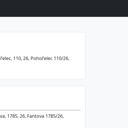
elec, 110, 26, Pohořelec 110/26,
va, 1785, 26, Fantova 1785/26,