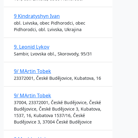
9 Kindratyshyn Ivan
obl. Lvivska, obec Pidhorodci, obec
Pidhorodci, obl. Lvivska, Ukrajina
9. Leonid Lykov
Sambir, Lvovska obl., Skorovody, 95/31
9/ MArtin Tobek
23372001, České Budějovice, Kubatova, 16
9/ MArtin Tobek
37004, 23372001, České Budějovice, České
Budějovice, České Budějovice 3, Kubatova,
1537, 16, Kubatova 1537/16, České
Budějovice 3, 37004 České Budějovice