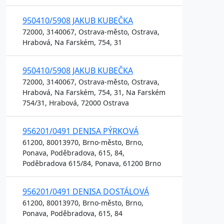
950410/5908 JAKUB KUBEČKA
72000, 3140067, Ostrava-město, Ostrava,
Hrabová, Na Farském, 754, 31
950410/5908 JAKUB KUBEČKA
72000, 3140067, Ostrava-město, Ostrava,
Hrabová, Na Farském, 754, 31, Na Farském
754/31, Hrabová, 72000 Ostrava
956201/0491 DENISA PÝRKOVÁ
61200, 80013970, Brno-město, Brno,
Ponava, Poděbradova, 615, 84,
Poděbradova 615/84, Ponava, 61200 Brno
956201/0491 DENISA DOSTÁLOVÁ
61200, 80013970, Brno-město, Brno,
Ponava, Poděbradova, 615, 84