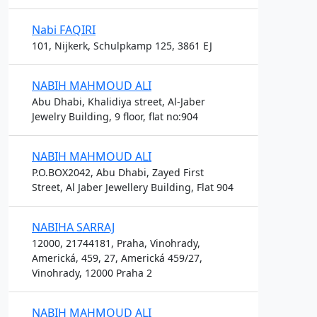
Nabi FAQIRI
101, Nijkerk, Schulpkamp 125, 3861 EJ
NABIH MAHMOUD ALI
Abu Dhabi, Khalidiya street, Al-Jaber
Jewelry Building, 9 floor, flat no:904
NABIH MAHMOUD ALI
P.O.BOX2042, Abu Dhabi, Zayed First
Street, Al Jaber Jewellery Building, Flat 904
NABIHA SARRAJ
12000, 21744181, Praha, Vinohrady,
Americká, 459, 27, Americká 459/27,
Vinohrady, 12000 Praha 2
NABIH MAHMOUD ALI