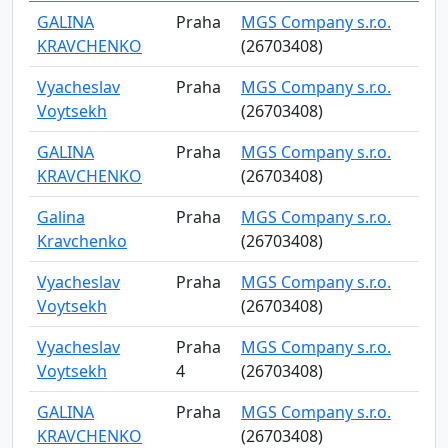
GALINA
Praha
MGS Company s.r.o.
KRAVCHENKO
(26703408)
Vyacheslav
Praha
MGS Company s.r.o.
Voytsekh
(26703408)
GALINA
Praha
MGS Company s.r.o.
KRAVCHENKO
(26703408)
Galina
Praha
MGS Company s.r.o.
Kravchenko
(26703408)
Vyacheslav
Praha
MGS Company s.r.o.
Voytsekh
(26703408)
Vyacheslav
Praha
MGS Company s.r.o.
Voytsekh
4
(26703408)
GALINA
Praha
MGS Company s.r.o.
KRAVCHENKO
(26703408)